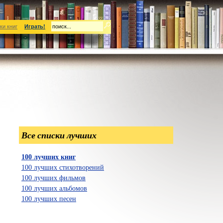
ки книг
Играть!
Все списки лучших
100 лучших книг
100 лучших стихотворений
100 лучших фильмов
100 лучших альбомов
100 лучших песен