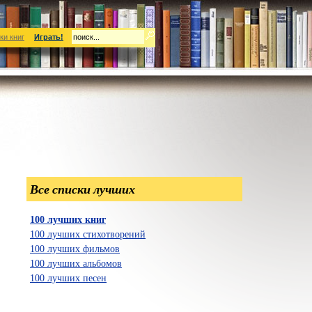
ки книг
Играть!
Все списки лучших
100 лучших книг
100 лучших стихотворений
100 лучших фильмов
100 лучших альбомов
100 лучших песен