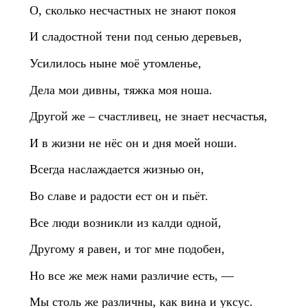
О, сколько несчастных не знают покоя
И сладостной тени под сенью деревьев,
Усилилось ныне моё утомленье,
Дела мои дивны, тяжка моя ноша.
Другой же – счастливец, не знает несчастья,
И в жизни не нёс он и дня моей ноши.
Всегда наслаждается жизнью он,
Во славе и радости ест он и пьёт.
Все люди возникли из калди одной,
Другому я равен, и тог мне подобен,
Но все же меж нами различие есть, —
Мы столь же различны, как вина и уксус.