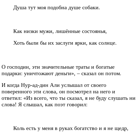
Душа тут моя подобна душе собаки.
Как низки мужи, лишённые состоянья,
Хоть были бы их заслуги ярки, как солнце.
О господин, эти значительные траты и богатые
подарки: уничтожают деньги», – сказал он потом.
И когда Нур-ад-дин Али услышал от своего
поверенного эти слова, он посмотрел на него и
ответил: «Из всего, что ты сказал, я не буду слушать ни
слова! Я слышал, как поэт говорил:
Коль есть у меня в руках богатство и я не щедр,