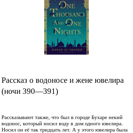
Рассказ о водоносе и жене ювелира
(ночи 390—391)
Рассказывают также, что был в городе Бухаре некий
водонос, который носил воду в дом одного ювелира.
Носил он её так тридцать лет. А у этого ювелира была