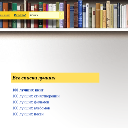
ки книг
Играть!
Все списки лучших
100 лучших книг
100 лучших стихотворений
100 лучших фильмов
100 лучших альбомов
100 лучших песен