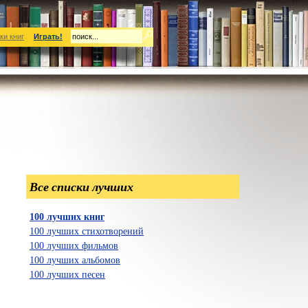
ки книг
Играть!
Все списки лучших
100 лучших книг
100 лучших стихотворений
100 лучших фильмов
100 лучших альбомов
100 лучших песен