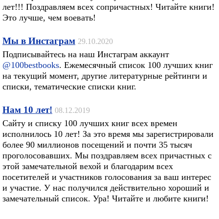
лет!!! Поздравляем всех сопричастных! Читайте книги!
Это лучше, чем воевать!
Мы в Инстаграм
29.10.2020
Подписывайтесь на наш Инстаграм аккаунт
@100bestbooks
. Ежемесячный список 100 лучших книг
на текущий момент, другие литературные рейтинги и
списки, тематические списки книг.
Нам 10 лет!
08.12.2019
Сайту и списку 100 лучших книг всех времен
исполнилось 10 лет! За это время мы зарегистрировали
более 90 миллионов посещений и почти 35 тысяч
проголосовавших. Мы поздравляем всех причастных с
этой замечательной вехой и благодарим всех
посетителей и участников голосования за ваш интерес
и участие. У нас получился действительно хороший и
замечательный список. Ура! Читайте и любите книги!