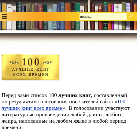
Перед вами список 100
лучших книг
, составленный
по результатам голосования посетителей сайта «
100
лучших книг всех времен
». В голосовании участвуют
литературные произведения любой длины, любого
жанра, написанные на любом языке в любой период
времени.