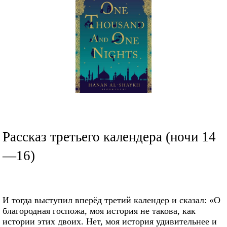
Рассказ третьего календера (ночи 14
—16)
И тогда выступил вперёд третий календер и сказал: «О
благородная госпожа, моя история не такова, как
истории этих двоих. Нет, моя история удивительнее и