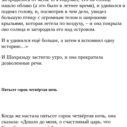
нашло облако (а это было в летнее время), и удивился и
поднял голову, и, посмотрев в чем дело, увидел
большую птицу с огромным телом и широкими
крыльями, которая летела по воздуху, – и она покрыла
око солнца и загородила его над островом.
И я удивился ещё больше, а затем я вспомнил одну
историю…»
И Шахразаду застигло утро, и она прекратила
дозволенные речи.
Пятьсот сорок четвёртая ночь
Когда же настала пятьсот сорок четвёртая ночь, она
сказала: «Дошло до меня, о счастливый царь, что