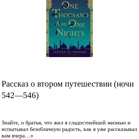
Рассказ о втором путешествии (ночи
542—546)
Знайте, о братья, что жил я сладостнейшей жизнью и
испытывал безоблачную радость, как я уже рассказывал
вам вчера…»