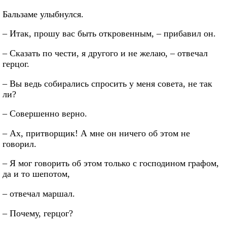
Бальзаме улыбнулся.
– Итак, прошу вас быть откровенным, – прибавил он.
– Сказать по чести, я другого и не желаю, – отвечал
герцог.
– Вы ведь собирались спросить у меня совета, не так
ли?
– Совершенно верно.
– Ах, притворщик! А мне он ничего об этом не
говорил.
– Я мог говорить об этом только с господином графом,
да и то шепотом,
– отвечал маршал.
– Почему, герцог?