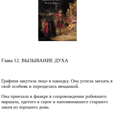
Глава 12. ВЫЗЫВАНИЕ ДУХА
Графиня закутала лицо в накидку. Она успела заехать в
свой особняк и переоделась мещанкой.
Она приехала в фиакре в сопровождении робевшего
маршала, одетого в серое и напоминавшего старшего
лакея из хорошего дома.