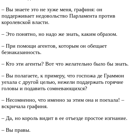
– Вы знаете это не хуже меня, графиня: он
поддерживает недовольство Парламента против
королевской власти.
– Это понятно, но надо же знать, каким образом.
– При помощи агентов, которым он обещает
безнаказанность.
– Кто эти агенты? Вот что желательно было бы знать.
– Вы полагаете, к примеру, что госпожа де Граммон
уехала с другой целью, нежели поддержать горячие
головы и подавить сомневающихся?
– Несомненно, что именно за этим она и поехала! –
вскричала графиня.
– Да, но король видит в ее отъезде простое изгнание.
– Вы правы.