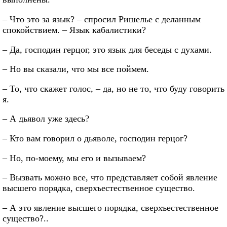
– Что это за язык? – спросил Ришелье с деланным
спокойствием. – Язык кабалистики?
– Да, господин герцог, это язык для беседы с духами.
– Но вы сказали, что мы все поймем.
– То, что скажет голос, – да, но не то, что буду говорить
я.
– А дьявол уже здесь?
– Кто вам говорил о дьяволе, господин герцог?
– Но, по-моему, мы его и вызываем?
– Вызвать можно все, что представляет собой явление
высшего порядка, сверхъестественное существо.
– А это явление высшего порядка, сверхъестественное
существо?..