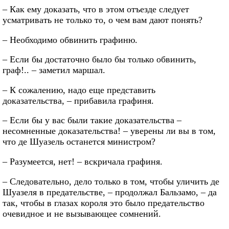
– Как ему доказать, что в этом отъезде следует
усматривать не только то, о чем вам дают понять?
– Необходимо обвинить графиню.
– Если бы достаточно было бы только обвинить,
граф!.. – заметил маршал.
– К сожалению, надо еще представить
доказательства, – прибавила графиня.
– Если бы у вас были такие доказательства –
несомненные доказательства! – уверены ли вы в том,
что де Шуазель останется министром?
– Разумеется, нет! – вскричала графиня.
– Следовательно, дело только в том, чтобы уличить де
Шуазеля в предательстве, – продолжал Бальзамо, – да
так, чтобы в глазах короля это было предательство
очевидное и не вызывающее сомнений.