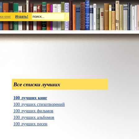
ки книг
Играть!
Все списки лучших
100 лучших книг
100 лучших стихотворений
100 лучших фильмов
100 лучших альбомов
100 лучших песен