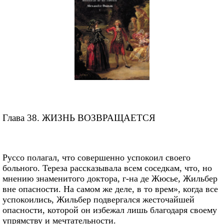
Глава 38. ЖИЗНЬ ВОЗВРАЩАЕТСЯ
Руссо полагал, что совершенно успокоил своего
больного. Тереза рассказывала всем соседкам, что, но
мнению знаменитого доктора, г-на де Жюсье, Жильбер
вне опасности. На самом же деле, в то врем», когда все
успокоились, Жильбер подвергался жесточайшей
опасности, которой он избежал лишь благодаря своему
упрямству и мечтательности.