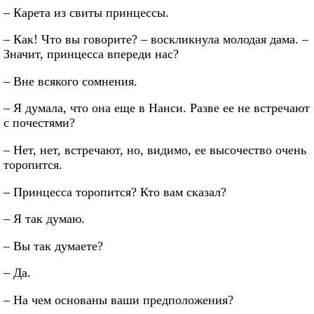
– Карета из свиты принцессы.
– Как! Что вы говорите? – воскликнула молодая дама. –
Значит, принцесса впереди нас?
– Вне всякого сомнения.
– Я думала, что она еще в Нанси. Разве ее не встречают
с почестями?
– Нет, нет, встречают, но, видимо, ее высочество очень
торопится.
– Принцесса торопится? Кто вам сказал?
– Я так думаю.
– Вы так думаете?
– Да.
– На чем основаны ваши предположения?