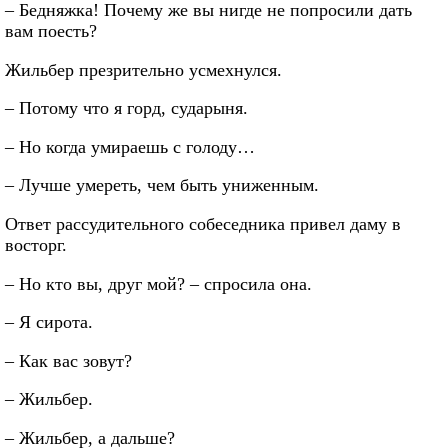
– Бедняжка! Почему же вы нигде не попросили дать
вам поесть?
Жильбер презрительно усмехнулся.
– Потому что я горд, сударыня.
– Но когда умираешь с голоду…
– Лучше умереть, чем быть униженным.
Ответ рассудительного собеседника привел даму в
восторг.
– Но кто вы, друг мой? – спросила она.
– Я сирота.
– Как вас зовут?
– Жильбер.
– Жильбер, а дальше?