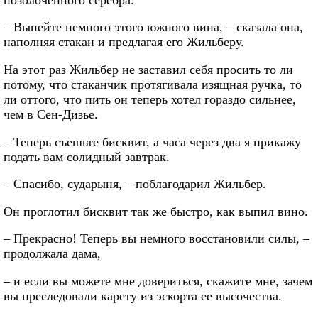
– Выпейте немного этого южного вина, – сказала она,
наполняя стакан и предлагая его Жильберу.
На этот раз Жильбер не заставил себя просить то ли
потому, что стаканчик протягивала изящная ручка, то
ли оттого, что пить он теперь хотел гораздо сильнее,
чем в Сен-Дизье.
– Теперь съешьте бисквит, а часа через два я прикажу
подать вам солидный завтрак.
– Спасибо, сударыня, – поблагодарил Жильбер.
Он проглотил бисквит так же быстро, как выпил вино.
– Прекрасно! Теперь вы немного восстановили силы, –
продолжала дама,
– и если вы можете мне довериться, скажите мне, зачем
вы преследовали карету из эскорта ее высочества.