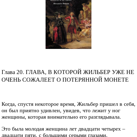
Глава 20. ГЛАВА, В КОТОРОЙ ЖИЛЬБЕР УЖЕ НЕ
ОЧЕНЬ СОЖАЛЕЕТ О ПОТЕРЯННОЙ МОНЕТЕ
Когда, спустя некоторое время, Жильбер пришел в себя,
он был приятно удивлен, увидев, что лежит у ног
женщины, которая внимательно его разглядывала.
Это была молодая женщина лет двадцати четырех –
двадцати пяти, с большими серыми глазами,