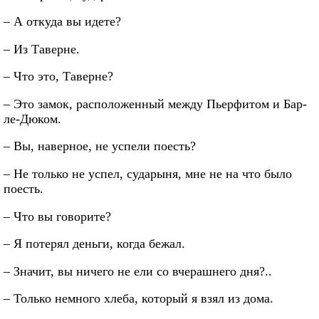
– А откуда вы идете?
– Из Таверне.
– Что это, Таверне?
– Это замок, расположенный между Пьерфитом и Бар-
ле-Дюком.
– Вы, наверное, не успели поесть?
– Не только не успел, сударыня, мне не на что было
поесть.
– Что вы говорите?
– Я потерял деньги, когда бежал.
– Значит, вы ничего не ели со вчерашнего дня?..
– Только немного хлеба, который я взял из дома.