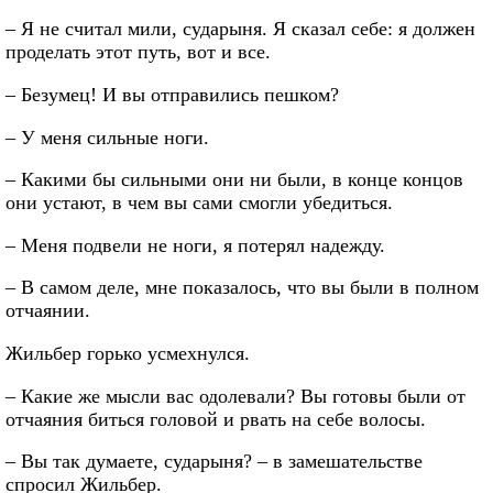
– Я не считал мили, сударыня. Я сказал себе: я должен
проделать этот путь, вот и все.
– Безумец! И вы отправились пешком?
– У меня сильные ноги.
– Какими бы сильными они ни были, в конце концов
они устают, в чем вы сами смогли убедиться.
– Меня подвели не ноги, я потерял надежду.
– В самом деле, мне показалось, что вы были в полном
отчаянии.
Жильбер горько усмехнулся.
– Какие же мысли вас одолевали? Вы готовы были от
отчаяния биться головой и рвать на себе волосы.
– Вы так думаете, сударыня? – в замешательстве
спросил Жильбер.