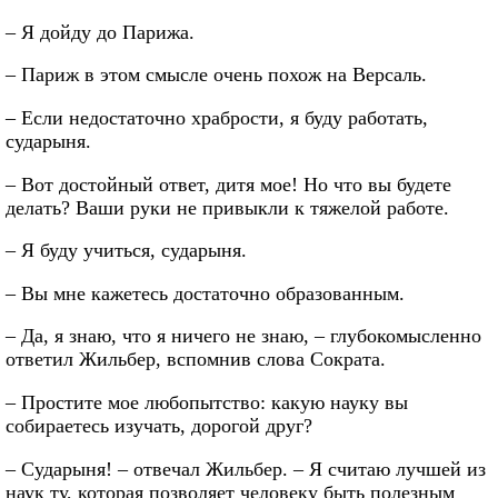
– Я дойду до Парижа.
– Париж в этом смысле очень похож на Версаль.
– Если недостаточно храбрости, я буду работать,
сударыня.
– Вот достойный ответ, дитя мое! Но что вы будете
делать? Ваши руки не привыкли к тяжелой работе.
– Я буду учиться, сударыня.
– Вы мне кажетесь достаточно образованным.
– Да, я знаю, что я ничего не знаю, – глубокомысленно
ответил Жильбер, вспомнив слова Сократа.
– Простите мое любопытство: какую науку вы
собираетесь изучать, дорогой друг?
– Сударыня! – отвечал Жильбер. – Я считаю лучшей из
наук ту, которая позволяет человеку быть полезным