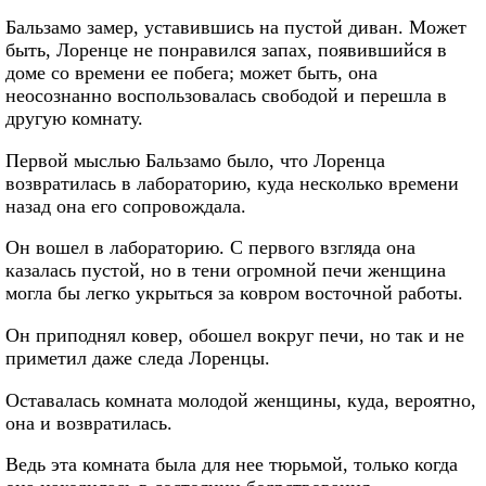
Бальзамо замер, уставившись на пустой диван. Может
быть, Лоренце не понравился запах, появившийся в
доме со времени ее побега; может быть, она
неосознанно воспользовалась свободой и перешла в
другую комнату.
Первой мыслью Бальзамо было, что Лоренца
возвратилась в лабораторию, куда несколько времени
назад она его сопровождала.
Он вошел в лабораторию. С первого взгляда она
казалась пустой, но в тени огромной печи женщина
могла бы легко укрыться за ковром восточной работы.
Он приподнял ковер, обошел вокруг печи, но так и не
приметил даже следа Лоренцы.
Оставалась комната молодой женщины, куда, вероятно,
она и возвратилась.
Ведь эта комната была для нее тюрьмой, только когда