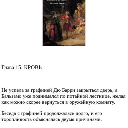
Глава 15. КРОВЬ
Не успела за графиней Дю Барри закрыться дверь, а
Бальзамо уже поднимался по потайной лестнице, желая
как можно скорее вернуться в оружейную комнату.
Беседа с графиней продолжалась долго, и его
торопливость объяснялась двумя причинами.