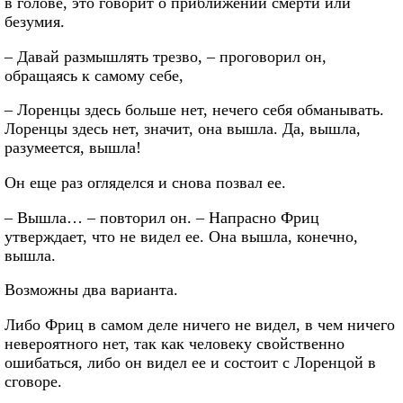
в голове, это говорит о приближении смерти или
безумия.
– Давай размышлять трезво, – проговорил он,
обращаясь к самому себе,
– Лоренцы здесь больше нет, нечего себя обманывать.
Лоренцы здесь нет, значит, она вышла. Да, вышла,
разумеется, вышла!
Он еще раз огляделся и снова позвал ее.
– Вышла… – повторил он. – Напрасно Фриц
утверждает, что не видел ее. Она вышла, конечно,
вышла.
Возможны два варианта.
Либо Фриц в самом деле ничего не видел, в чем ничего
невероятного нет, так как человеку свойственно
ошибаться, либо он видел ее и состоит с Лоренцой в
сговоре.