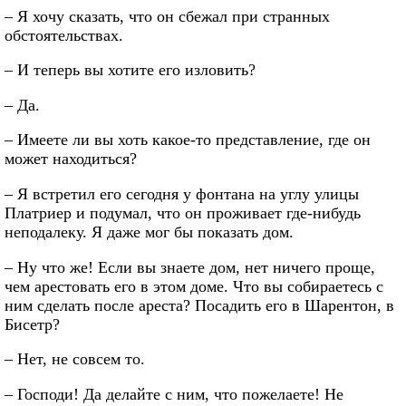
– Я хочу сказать, что он сбежал при странных
обстоятельствах.
– И теперь вы хотите его изловить?
– Да.
– Имеете ли вы хоть какое-то представление, где он
может находиться?
– Я встретил его сегодня у фонтана на углу улицы
Платриер и подумал, что он проживает где-нибудь
неподалеку. Я даже мог бы показать дом.
– Ну что же! Если вы знаете дом, нет ничего проще,
чем арестовать его в этом доме. Что вы собираетесь с
ним сделать после ареста? Посадить его в Шарентон, в
Бисетр?
– Нет, не совсем то.
– Господи! Да делайте с ним, что пожелаете! Не