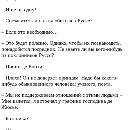
– И не на одну!
– Согласится ли она влюбиться в Руссо?
– Если это необходимо…
– Это будет полезно. Однако, чтобы их познакомить,
понадобится посредник. Не знаете ли вы кого-нибудь
из поклонников Руссо?
– Принц де Конти.
– Плохо! Он не доверяет принцам. Надо бы какого-
нибудь обыкновенного человека: ученого, поэта.
– Мы не поддерживаем отношений с этими людьми –
Мне кажется, я встречал у графини господина де
Жюсье.
– Ботаника?
– Да.