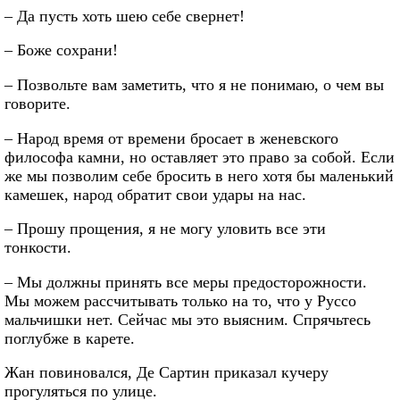
– Да пусть хоть шею себе свернет!
– Боже сохрани!
– Позвольте вам заметить, что я не понимаю, о чем вы
говорите.
– Народ время от времени бросает в женевского
философа камни, но оставляет это право за собой. Если
же мы позволим себе бросить в него хотя бы маленький
камешек, народ обратит свои удары на нас.
– Прошу прощения, я не могу уловить все эти
тонкости.
– Мы должны принять все меры предосторожности.
Мы можем рассчитывать только на то, что у Руссо
мальчишки нет. Сейчас мы это выясним. Спрячьтесь
поглубже в карете.
Жан повиновался, Де Сартин приказал кучеру
прогуляться по улице.