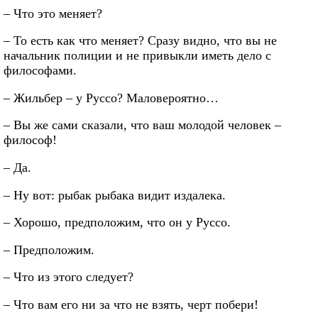
– Что это меняет?
– То есть как что меняет? Сразу видно, что вы не
начальник полиции и не привыкли иметь дело с
философами.
– Жильбер – у Руссо? Маловероятно…
– Вы же сами сказали, что ваш молодой человек –
философ!
– Да.
– Ну вот: рыбак рыбака видит издалека.
– Хорошо, предположим, что он у Руссо.
– Предположим.
– Что из этого следует?
– Что вам его ни за что не взять, черт побери!