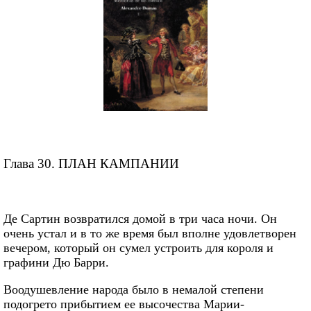
Глава 30. ПЛАН КАМПАНИИ
Де Сартин возвратился домой в три часа ночи. Он
очень устал и в то же время был вполне удовлетворен
вечером, который он сумел устроить для короля и
графини Дю Барри.
Воодушевление народа было в немалой степени
подогрето прибытием ее высочества Марии-