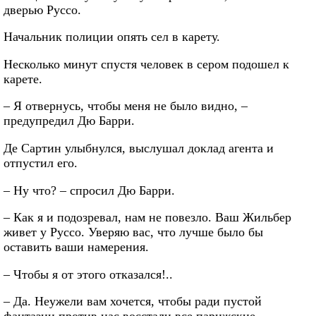
дверью Руссо.
Начальник полиции опять сел в карету.
Несколько минут спустя человек в сером подошел к
карете.
– Я отвернусь, чтобы меня не было видно, –
предупредил Дю Барри.
Де Сартин улыбнулся, выслушал доклад агента и
отпустил его.
– Ну что? – спросил Дю Барри.
– Как я и подозревал, нам не повезло. Ваш Жильбер
живет у Руссо. Уверяю вас, что лучше было бы
оставить ваши намерения.
– Чтобы я от этого отказался!..
– Да. Неужели вам хочется, чтобы ради пустой