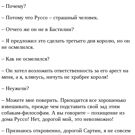
– Почему?
– Потому что Руссо – страшный человек.
– Отчего же он не в Бастилии?
– Я предложил это сделать третьего дня королю, но он
не осмелился.
– Как не осмелился?
– Он хотел возложить ответственность за его арест на
меня, а я, клянусь, ничуть не храбрее короля!
– Неужели?
– Можете мне поверить. Приходится все хорошенько
взвешивать, прежде чем подставить свой зад этим
собакам-философам. А вы говорите – похищение из
дома Руссо! Нет, дорогой мой, это невозможно!
– Признаюсь откровенно, дорогой Сартин, я не совсем