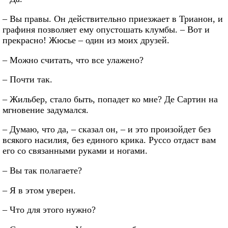
– Вы правы. Он действительно приезжает в Трианон, и
графиня позволяет ему опустошать клумбы. – Вот и
прекрасно! Жюсье – один из моих друзей.
– Можно считать, что все улажено?
– Почти так.
– Жильбер, стало быть, попадет ко мне? Де Сартин на
мгновение задумался.
– Думаю, что да, – сказал он, – и это произойдет без
всякого насилия, без единого крика. Руссо отдаст вам
его со связанными руками и ногами.
– Вы так полагаете?
– Я в этом уверен.
– Что для этого нужно?