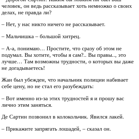
человек, он ведь рассказывает хоть немножко о своих
делах, не правда ли?
– Нет, у нас никто ничего не рассказывает.
– Мальчишка – большой хитрец.
– А-а, понимаю… Простите, что сразу об этом не
подумал. Вы хотите, чтобы я сам?.. Вы правы.., это
лучше… Там возможны трудности, о которых вы даже
не догадываетесь!
Жан был убежден, что начальник полиции набивает
себе цену, но не стал его разубеждать:
– Вот именно из-за этих трудностей я и прошу вас
лично этим заняться.
Де Сартин позвонил в колокольчик. Явился лакей.
– Прикажите запрягать лошадей, – сказал он.