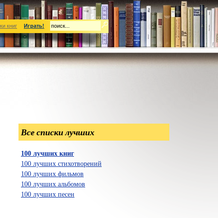
ки книг
Играть!
Все списки лучших
100 лучших книг
100 лучших стихотворений
100 лучших фильмов
100 лучших альбомов
100 лучших песен