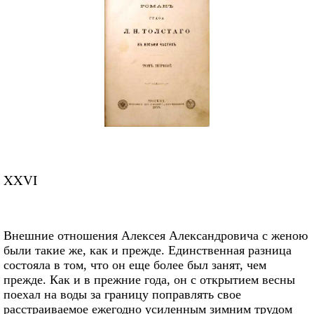
XXVI
Внешние отношения Алексея Александровича с женою
были такие же, как и прежде. Единственная разница
состояла в том, что он еще более был занят, чем
прежде. Как и в прежние года, он с открытием весны
поехал на воды за границу поправлять свое
расстраиваемое ежегодно усиленным зимним трудом