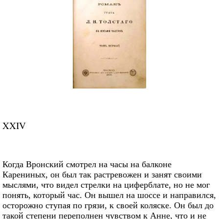
XXIV
Когда Вронский смотрел на часы на балконе
Карениных, он был так растревожен и занят своими
мыслями, что видел стрелки на циферблате, но не мог
понять, который час. Он вышел на шоссе и направился,
осторожно ступая по грязи, к своей коляске. Он был до
такой степени переполнен чувством к Анне, что и не