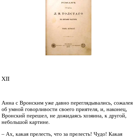
XII
Анна с Вронским уже давно переглядывались, сожалея
об умной говорливости своего приятеля, и, наконец,
Вронский перешел, не дожидаясь хозяина, к другой,
небольшой картине.
– Ах, какая прелесть, что за прелесть! Чудо! Какая