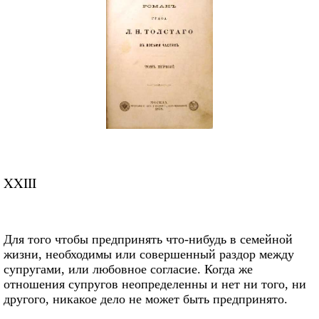
XXIII
Для того чтобы предпринять что-нибудь в семейной
жизни, необходимы или совершенный раздор между
супругами, или любовное согласие. Когда же
отношения супругов неопределенны и нет ни того, ни
другого, никакое дело не может быть предпринято.