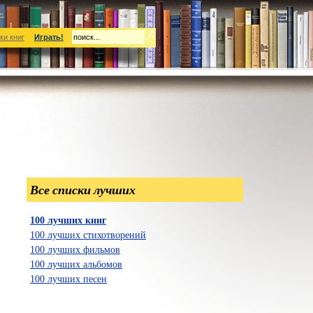
ки книг
Играть!
Все списки лучших
100 лучших книг
100 лучших стихотворений
100 лучших фильмов
100 лучших альбомов
100 лучших песен