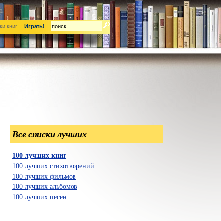
ки книг
Играть!
Все списки лучших
100 лучших книг
100 лучших стихотворений
100 лучших фильмов
100 лучших альбомов
100 лучших песен