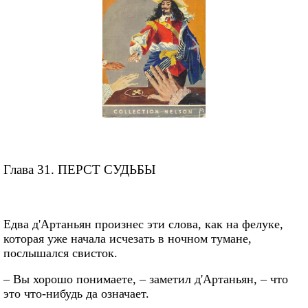
Глава 31. ПЕРСТ СУДЬБЫ
Едва д'Артаньян произнес эти слова, как на фелуке,
которая уже начала исчезать в ночном тумане,
послышался свисток.
– Вы хорошо понимаете, – заметил д'Артаньян, – что
это что-нибудь да означает.