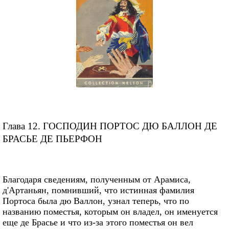
Глава 12. ГОСПОДИН ПОРТОС ДЮ БАЛЛОН ДЕ
БРАСЬЕ ДЕ ПЬЕРФОН
Благодаря сведениям, полученным от Арамиса,
д'Артаньян, помнивший, что истинная фамилия
Портоса была дю Валлон, узнал теперь, что по
названию поместья, которым он владел, он именуется
еще де Брасье и что из-за этого поместья он вел