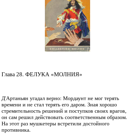
Глава 28. ФЕЛУКА «МОЛНИЯ»
Д'Артаньян угадал верно: Мордаунт не мог терять
времени и не стал терять его даром. Зная хорошо
стремительность решений и поступков своих врагов,
он сам решил действовать соответственным образом.
На этот раз мушкетеры встретили достойного
противника.