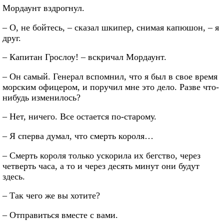
Мордаунт вздрогнул.
– О, не бойтесь, – сказал шкипер, снимая капюшон, – я
друг.
– Капитан Грослоу! – вскричал Мордаунт.
– Он самый. Генерал вспомнил, что я был в свое время
морским офицером, и поручил мне это дело. Разве что-
нибудь изменилось?
– Нет, ничего. Все остается по-старому.
– Я сперва думал, что смерть короля…
– Смерть короля только ускорила их бегство, через
четверть часа, а то и через десять минут они будут
здесь.
– Так чего же вы хотите?
– Отправиться вместе с вами.