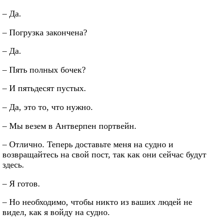
– Да.
– Погрузка закончена?
– Да.
– Пять полных бочек?
– И пятьдесят пустых.
– Да, это то, что нужно.
– Мы везем в Антверпен портвейн.
– Отлично. Теперь доставьте меня на судно и
возвращайтесь на свой пост, так как они сейчас будут
здесь.
– Я готов.
– Но необходимо, чтобы никто из ваших людей не
видел, как я войду на судно.