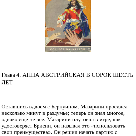
Глава 4. АННА АВСТРИЙСКАЯ В СОРОК ШЕСТЬ
ЛЕТ
Оставшись вдвоем с Бернуином, Мазарини просидел
несколько минут в раздумье; теперь он знал многое,
однако еще не все. Мазарини плутовал в игре; как
удостоверяет Бриенн, он называл это «использовать
свои преимущества». Он решил начать партию с