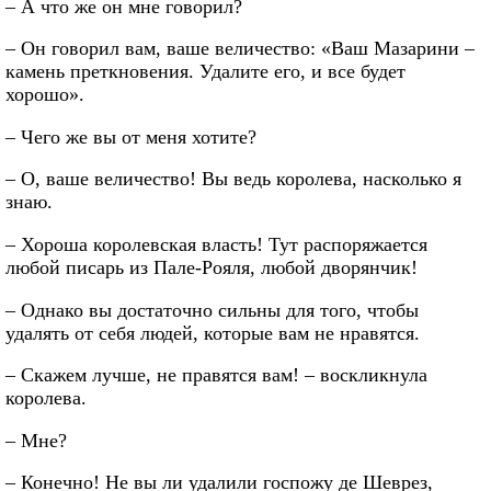
– А что же он мне говорил?
– Он говорил вам, ваше величество: «Ваш Мазарини –
камень преткновения. Удалите его, и все будет
хорошо».
– Чего же вы от меня хотите?
– О, ваше величество! Вы ведь королева, насколько я
знаю.
– Хороша королевская власть! Тут распоряжается
любой писарь из Пале-Рояля, любой дворянчик!
– Однако вы достаточно сильны для того, чтобы
удалять от себя людей, которые вам не нравятся.
– Скажем лучше, не правятся вам! – воскликнула
королева.
– Мне?
– Конечно! Не вы ли удалили госпожу де Шеврез,