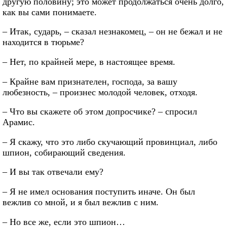
другую половину; это может продолжаться очень долго,
как вы сами понимаете.
– Итак, сударь, – сказал незнакомец, – он не бежал и не
находится в тюрьме?
– Нет, по крайней мере, в настоящее время.
– Крайне вам признателен, господа, за вашу
любезность, – произнес молодой человек, отходя.
– Что вы скажете об этом допросчике? – спросил
Арамис.
– Я скажу, что это либо скучающий провинциал, либо
шпион, собирающий сведения.
– И вы так отвечали ему?
– Я не имел основания поступить иначе. Он был
вежлив со мной, и я был вежлив с ним.
– Но все же, если это шпион…