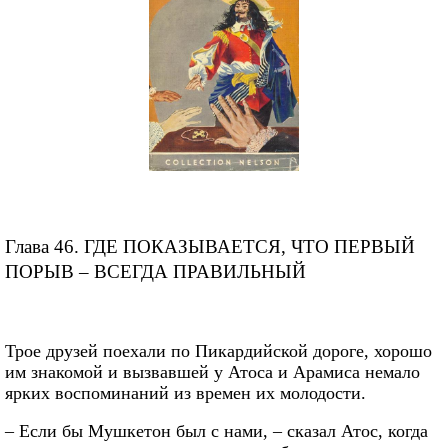
Глава 46. ГДЕ ПОКАЗЫВАЕТСЯ, ЧТО ПЕРВЫЙ
ПОРЫВ – ВСЕГДА ПРАВИЛЬНЫЙ
Трое друзей поехали по Пикардийской дороге, хорошо
им знакомой и вызвавшей у Атоса и Арамиса немало
ярких воспоминаний из времен их молодости.
– Если бы Мушкетон был с нами, – сказал Атос, когда