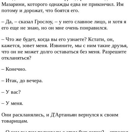
Мазарини, которого однажды едва не прикончил. Им
потому и дорожат, что боятся его.
– Да, – сказал Грослоу, – у него славное лицо, и хотя я
его еще не знаю, но он мне очень понравился.
– Что же будет, когда вы его узнаете? Кстати, он,
кажется, зовет меня. Извините, мы с ним такие друзья,
что он не может долго оставаться без меня. Разрешите
откланяться?
– Конечно.
– Итак, до вечера.
– У вас?
– У меня.
Они раскланялись, и Д'Артаньян вернулся к своим
товарищам.