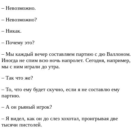
– Невозможно.
– Невозможно?
– Никак.
– Почему это?
– Мы каждый вечер составляем партию с дю Валлоном.
Иногда не спим всю ночь напролет. Сегодня, например,
мы с ним играли до утра.
– Так что же?
– То, что ему будет скучно, если я не составлю ему
партию.
– А он рьяный игрок?
– Я видел, как он до слез хохотал, проигрывая две
тысячи пистолей.