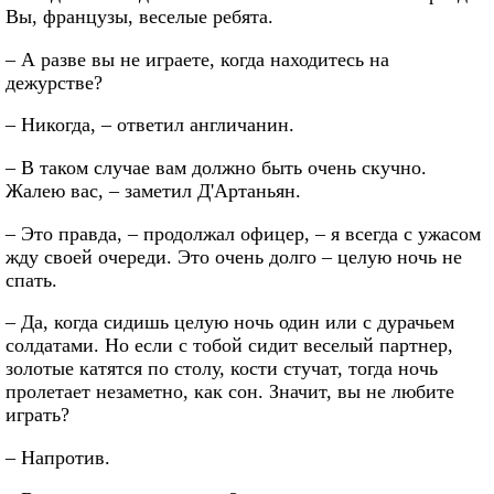
Вы, французы, веселые ребята.
– А разве вы не играете, когда находитесь на
дежурстве?
– Никогда, – ответил англичанин.
– В таком случае вам должно быть очень скучно.
Жалею вас, – заметил Д'Артаньян.
– Это правда, – продолжал офицер, – я всегда с ужасом
жду своей очереди. Это очень долго – целую ночь не
спать.
– Да, когда сидишь целую ночь один или с дурачьем
солдатами. Но если с тобой сидит веселый партнер,
золотые катятся по столу, кости стучат, тогда ночь
пролетает незаметно, как сон. Значит, вы не любите
играть?
– Напротив.