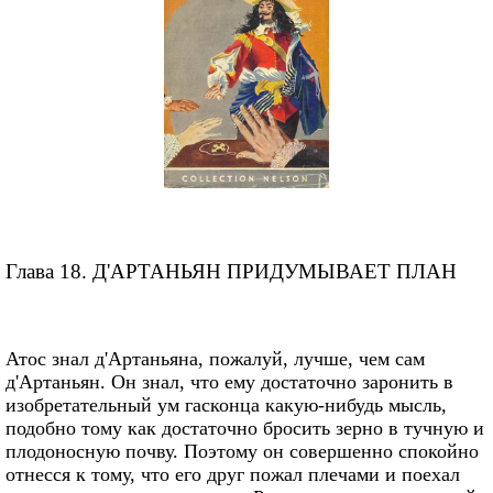
Глава 18. Д'АРТАНЬЯН ПРИДУМЫВАЕТ ПЛАН
Атос знал д'Артаньяна, пожалуй, лучше, чем сам
д'Артаньян. Он знал, что ему достаточно заронить в
изобретательный ум гасконца какую-нибудь мысль,
подобно тому как достаточно бросить зерно в тучную и
плодоносную почву. Поэтому он совершенно спокойно
отнесся к тому, что его друг пожал плечами и поехал