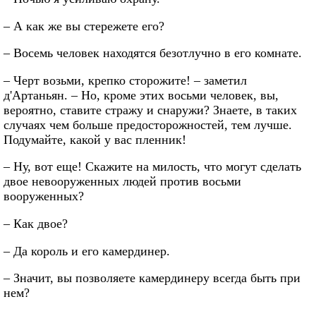
– А как же вы стережете его?
– Восемь человек находятся безотлучно в его комнате.
– Черт возьми, крепко сторожите! – заметил
д'Артаньян. – Но, кроме этих восьми человек, вы,
вероятно, ставите стражу и снаружи? Знаете, в таких
случаях чем больше предосторожностей, тем лучше.
Подумайте, какой у вас пленник!
– Ну, вот еще! Скажите на милость, что могут сделать
двое невооруженных людей против восьми
вооруженных?
– Как двое?
– Да король и его камердинер.
– Значит, вы позволяете камердинеру всегда быть при
нем?