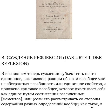
В. СУЖДЕНИЕ РЕФЛЕКСИИ (DAS URTEIL DER
REFLEXION)
В возникшем теперь суждении субъект есть нечто
единичное, как таковое; равным образом всеобщее уже
не абстрактная всеобщность или единичное свойство, а
положено как такое всеобщее, которое охватывает себя
как единое путем соотнесения различенных
[моментов], или (если его рассматривать со стороны
содержания разных определений вообще) как такое, в