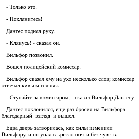
- Только это.
- Поклянитесь!
Дантес поднял руку.
- Клянусь! - сказал он.
Вильфор позвонил.
Вошел полицейский комиссар.
Вильфор сказал ему на ухо несколько слов; комиссар
отвечал кивком головы.
- Ступайте за комиссаром, - сказал Вильфор Дантесу.
Дантес поклонился, еще раз бросил на Вильфора
благодарный взгляд и вышел.
Едва дверь затворилась, как силы изменили
Вильфору, и он упал в кресло почти без чувств.