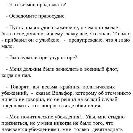
- Что же мне продолжать?
- Осведомите правосудие.
- Пусть правосудие скажет мне, о чем оно желает
быть осведомлено, и я ему скажу все, что знаю. Только,
- прибавил он с улыбкою, - предупреждаю, что я знаю
мало.
- Вы служили при узурпаторе?
- Меня должны были зачислить в военный флот,
когда он пал.
- Говорят, вы весьма крайних политических
убеждений, - сказал Вильфор, которому об этом никто
ничего не говорил, но он решил на всякий случай
предложить этот вопрос в виде обвинения.
- Мои политические убеждения!.. Увы, мне стыдно
признаться, но у меня никогда не было того, что
называется убеждениями, мне только девятнадцать