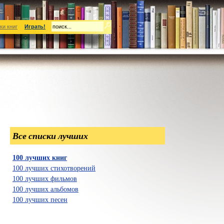
ки книг
Играть!
Все списки лучших
100 лучших книг
100 лучших стихотворений
100 лучших фильмов
100 лучших альбомов
100 лучших песен