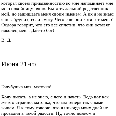
которая своею привязанностию ко мне напоминает мне
мою покойницу няню. Вы хоть дальний родственник
мой, но защищаете меня своим именем. А их я не знаю;
я позабуду их, если смогу. Чего еще они хотят от меня?
Федора говорит, что это все сплетни, что они оставят
наконец меня. Дай-то бог!
В. Д.
Июня 21-го
Голубушка моя, маточка!
Хочу писать, а не знаю, с чего и начать. Ведь вот как
же это странно, маточка, что мы теперь так с вами
живем. Я к тому говорю, что я никогда моих дней не
проводил в такой радости. Ну, точно домком и