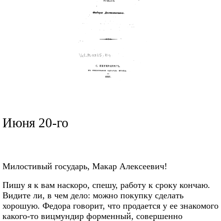
Июня 20-го
Милостивый государь, Макар Алексеевич!
Пишу я к вам наскоро, спешу, работу к сроку кончаю.
Видите ли, в чем дело: можно покупку сделать
хорошую. Федора говорит, что продается у ее знакомого
какого-то вицмундир форменный, совершенно