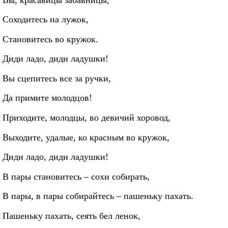
Соходитесь на лужок,
Становитесь во кружок.
Диди ладо, диди ладушки!
Вы сцепитесь все за ручки,
Да примите молодцов!
Приходите, молодцы, во девичий хоровод,
Выходите, удалые, ко красным во кружок,
Диди ладо, диди ладушки!
В пары становитесь – сохи собирать,
В пары, в пары собирайтесь – пашеньку пахать.
Пашеньку пахать, сеять бел ленок,