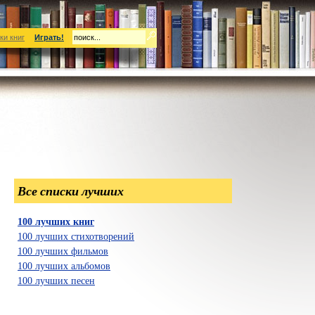
ки книг
Играть!
Все списки лучших
100 лучших книг
100 лучших стихотворений
100 лучших фильмов
100 лучших альбомов
100 лучших песен