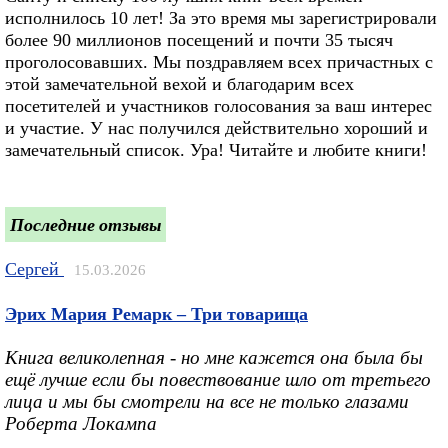
исполнилось 10 лет! За это время мы зарегистрировали
более 90 миллионов посещений и почти 35 тысяч
проголосовавших. Мы поздравляем всех причастных с
этой замечательной вехой и благодарим всех
посетителей и участников голосования за ваш интерес
и участие. У нас получился действительно хороший и
замечательный список. Ура! Читайте и любите книги!
Последние отзывы
Сергей
15.03.2026
Эрих Мария Ремарк – Три товарища
Книга великолепная - но мне кажется она была бы
ещё лучше если бы повествование шло от третьего
лица и мы бы смотрели на все не только глазами
Роберта Локампа