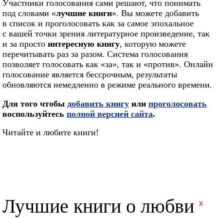
Участники голосования сами решают, что понимать
под словами «
лучшие книги
». Вы можете добавить
в список и проголосовать как за самое эпохальное
с вашей точки зрения литературное произведение, так
и за просто
интересную книгу
, которую можете
перечитывать раз за разом. Система голосования
позволяет голосовать как «за», так и «против». Онлайн
голосование является бессрочным, результаты
обновляются немедленно в режиме реального времени.
Для того чтобы
добавить книгу
или
проголосовать
воспользуйтесь
полной версией сайта
.
Читайте и любите книги!
Лучшие книги о любви
x