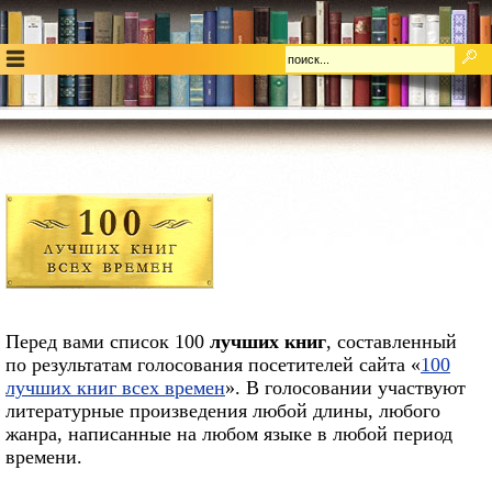
Перед вами список 100
лучших книг
, составленный
по результатам голосования посетителей сайта «
100
лучших книг всех времен
». В голосовании участвуют
литературные произведения любой длины, любого
жанра, написанные на любом языке в любой период
времени.