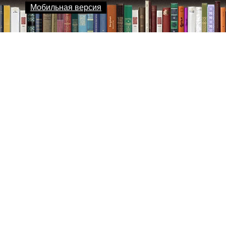
Мобильная версия