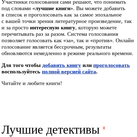
Участники голосования сами решают, что понимать
под словами «
лучшие книги
». Вы можете добавить
в список и проголосовать как за самое эпохальное
с вашей точки зрения литературное произведение, так
и за просто
интересную книгу
, которую можете
перечитывать раз за разом. Система голосования
позволяет голосовать как «за», так и «против». Онлайн
голосование является бессрочным, результаты
обновляются немедленно в режиме реального времени.
Для того чтобы
добавить книгу
или
проголосовать
воспользуйтесь
полной версией сайта
.
Читайте и любите книги!
Лучшие детективы
x