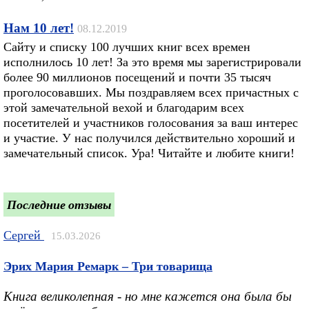
Нам 10 лет!
08.12.2019
Сайту и списку 100 лучших книг всех времен
исполнилось 10 лет! За это время мы зарегистрировали
более 90 миллионов посещений и почти 35 тысяч
проголосовавших. Мы поздравляем всех причастных с
этой замечательной вехой и благодарим всех
посетителей и участников голосования за ваш интерес
и участие. У нас получился действительно хороший и
замечательный список. Ура! Читайте и любите книги!
Последние отзывы
Сергей
15.03.2026
Эрих Мария Ремарк – Три товарища
Книга великолепная - но мне кажется она была бы