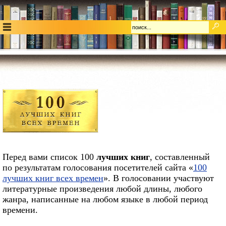
Перед вами список 100
лучших книг
, составленный
по результатам голосования посетителей сайта «
100
лучших книг всех времен
». В голосовании участвуют
литературные произведения любой длины, любого
жанра, написанные на любом языке в любой период
времени.