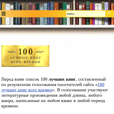
Перед вами список 100
лучших книг
, составленный
по результатам голосования посетителей сайта «
100
лучших книг всех времен
». В голосовании участвуют
литературные произведения любой длины, любого
жанра, написанные на любом языке в любой период
времени.