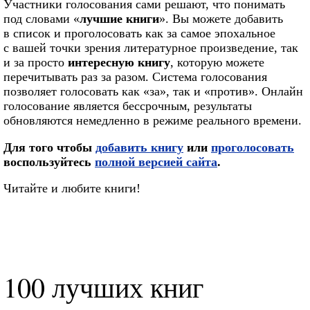
Участники голосования сами решают, что понимать
под словами «
лучшие книги
». Вы можете добавить
в список и проголосовать как за самое эпохальное
с вашей точки зрения литературное произведение, так
и за просто
интересную книгу
, которую можете
перечитывать раз за разом. Система голосования
позволяет голосовать как «за», так и «против». Онлайн
голосование является бессрочным, результаты
обновляются немедленно в режиме реального времени.
Для того чтобы
добавить книгу
или
проголосовать
воспользуйтесь
полной версией сайта
.
Читайте и любите книги!
100 лучших книг