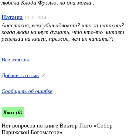
любила Клода Фролло, но она могла...
Наташа
10.01.2014
Анастасия, всех убил адвокат? что за напасть?
когда люди начнут думать, что кто-то читает
рецензии на книги, прежде, чем их читать?!
Все отзывы
Добавить отзыв
Сообщить об ошибке
Квиз (0)
Нет вопросов по книге Виктор Гюго «Собор
Парижской Богоматери»