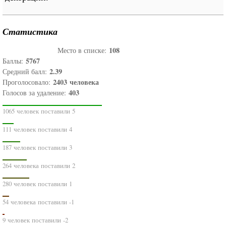
Статистика
108
Место в списке:
5767
Баллы:
2.39
Средний балл:
2403
человека
Проголосовало:
403
Голосов за удаление:
1065 человек поставили 5
111 человек поставили 4
187 человек поставили 3
264 человека поставили 2
280 человек поставили 1
54 человека поставили -1
9 человек поставили -2