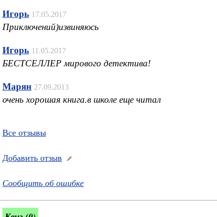
Игорь
17.05.2017
Приключений)извиняюсь
Игорь
11.05.2017
БЕСТСЕЛЛЕР мирового детектива!
Марян
27.09.2013
очень хорошая книга.в школе еще читал
Все отзывы
Добавить отзыв
Сообщить об ошибке
Квиз (0)