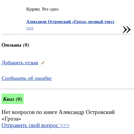
Кудряш. Все одно.
»
Александр Островский «Гроза» полный текст
>>>
Отзывы (0)
Добавить отзыв
Сообщить об ошибке
Квиз (0)
Нет вопросов по книге Александр Островский
«Гроза»
Отправить свой вопрос >>>