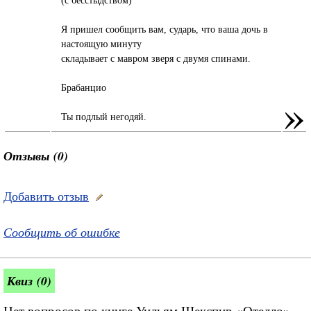
Я пришел сообщить вам, сударь, что ваша дочь в
настоящую минуту
складывает с мавром зверя с двумя спинами.
Брабанцио
»
Ты подлый негодяй.
Отзывы (0)
Добавить отзыв
Сообщить об ошибке
Квиз (0)