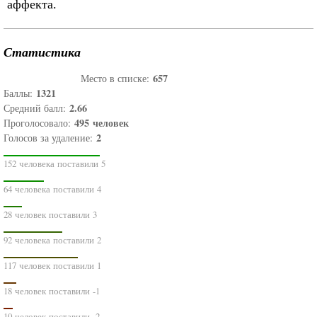
аффекта.
Статистика
657
Место в списке:
1321
Баллы:
2.66
Средний балл:
495
человек
Проголосовало:
2
Голосов за удаление:
152 человека поставили 5
64 человека поставили 4
28 человек поставили 3
92 человека поставили 2
117 человек поставили 1
18 человек поставили -1
10 человек поставили -2