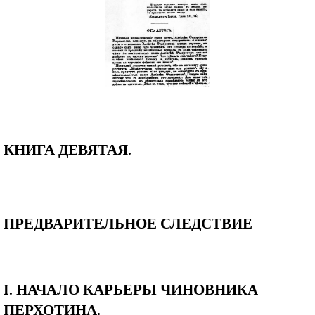
КНИГА ДЕВЯТАЯ.
ПРЕДВАРИТЕЛЬНОЕ СЛЕДСТВИЕ
I. НАЧАЛО КАРЬЕРЫ ЧИНОВНИКА
ПЕРХОТИНА.