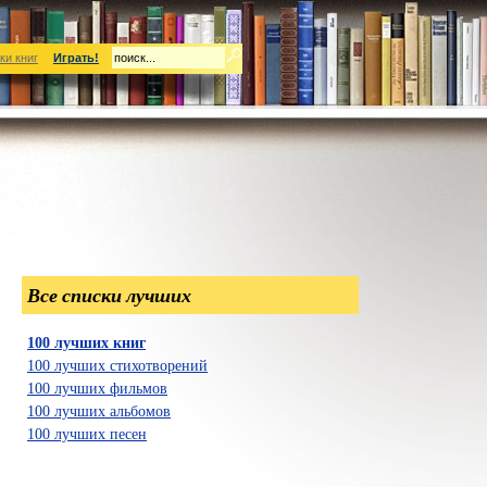
ки книг
Играть!
Все списки лучших
100 лучших книг
100 лучших стихотворений
100 лучших фильмов
100 лучших альбомов
100 лучших песен