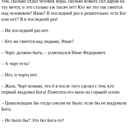
том, сколько отдал человек веры, сколько всяких сил даром на
эту мечту, и это столько уж тысяч лет! Кто же это так смеется
над человеком? Иван? В последний раз и решительно: есть Бог
или нет? Я в последний раз!
– Ив последний раз нет.
– Кто же смеется над людьми, Иван?
– Чорт, должно быть, – усмехнулся Иван Федорович.
– А чорт есть?
– Нет, и чорта нет.
– Жаль. Чорт возьми, что б я после того сделал с тем, кто
первый выдумал Бога! Повесить его мало на горькой осине.
– Цивилизации бы тогда совсем не было, если бы не выдумали
Бога.
– Не было бы? Это без Бога-то?