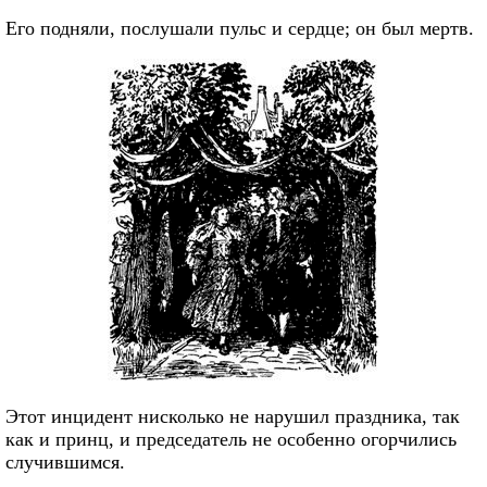
Его подняли, послушали пульс и сердце; он был мертв.
Этот инцидент нисколько не нарушил праздника, так
как и принц, и председатель не особенно огорчились
случившимся.