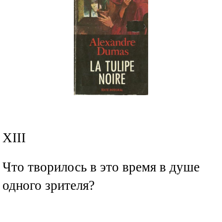
XIII
Что творилось в это время в душе
одного зрителя?