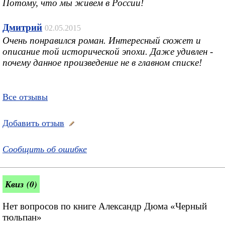
Потому, что мы живем в России!
Дмитрий
02.05.2015
Очень понравился роман. Интересный сюжет и
описание той исторической эпохи. Даже удивлен -
почему данное произведение не в главном списке!
Все отзывы
Добавить отзыв
Сообщить об ошибке
Квиз (0)
Нет вопросов по книге Александр Дюма «Черный
тюльпан»