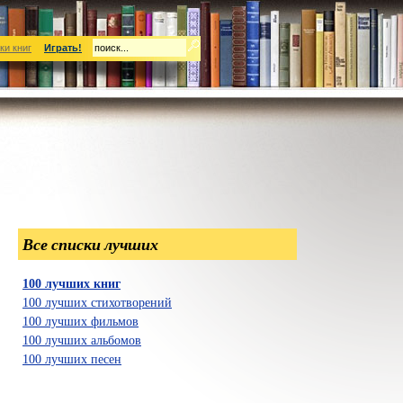
ки книг
Играть!
Все списки лучших
100 лучших книг
100 лучших стихотворений
100 лучших фильмов
100 лучших альбомов
100 лучших песен